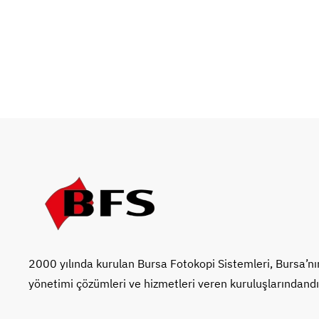
2000 yılında kurulan Bursa Fotokopi Sistemleri, Bursa’
yönetimi çözümleri ve hizmetleri veren kuruluşlarındandı