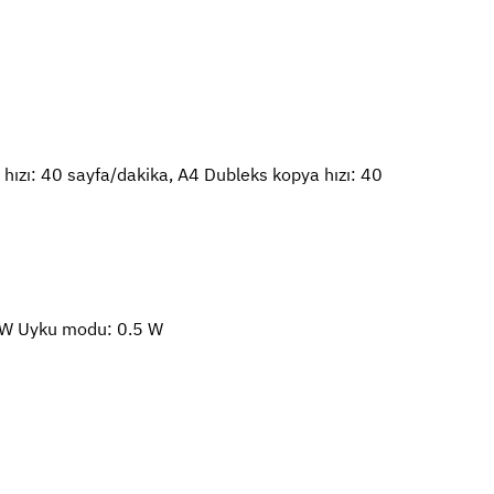
hızı: 40 sayfa/dakika, A4 Dubleks kopya hızı: 40
 W Uyku modu: 0.5 W