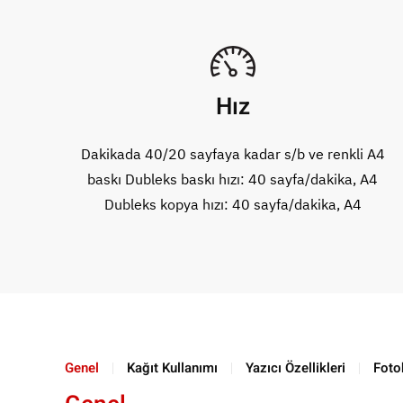
Hız
Dakikada 40/20 sayfaya kadar s/b ve renkli A4
baskı Dubleks baskı hızı: 40 sayfa/dakika, A4
Dubleks kopya hızı: 40 sayfa/dakika, A4
Genel
Kağıt Kullanımı
Yazıcı Özellikleri
Fotok