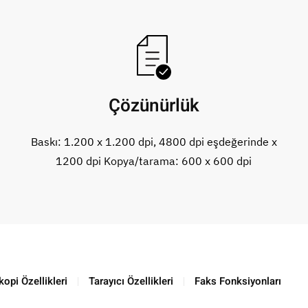
Çözünürlük
Baskı: 1.200 x 1.200 dpi, 4800 dpi eşdeğerinde x
1200 dpi Kopya/tarama: 600 x 600 dpi
opi Özellikleri
Tarayıcı Özellikleri
Faks Fonksiyonları