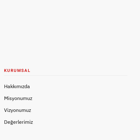
KURUMSAL
Hakkımızda
Misyonumuz
Vizyonumuz
Değerlerimiz