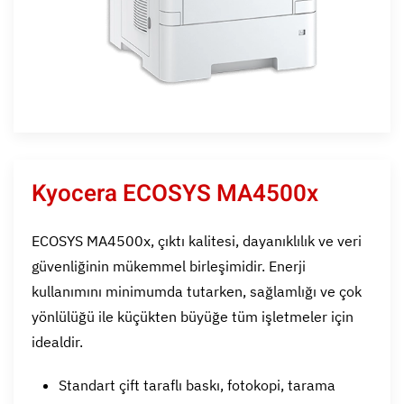
Kyocera ECOSYS MA4500x
ECOSYS MA4500x, çıktı kalitesi, dayanıklılık ve veri
güvenliğinin mükemmel birleşimidir. Enerji
kullanımını minimumda tutarken, sağlamlığı ve çok
yönlülüğü ile küçükten büyüğe tüm işletmeler için
idealdir.
Standart çift taraflı baskı, fotokopi, tarama