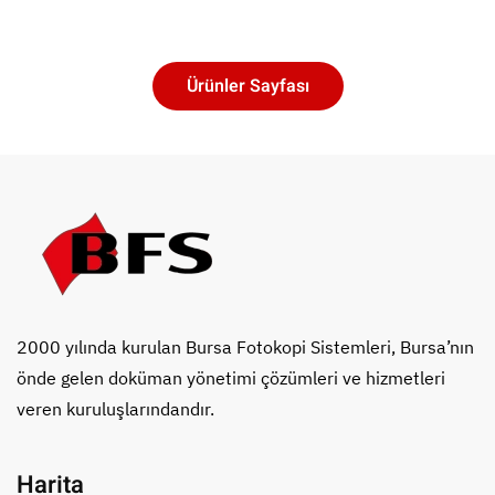
Ürünler Sayfası
2000 yılında kurulan Bursa Fotokopi Sistemleri, Bursa’nın
önde gelen doküman yönetimi çözümleri ve hizmetleri
veren kuruluşlarındandır.
Harita