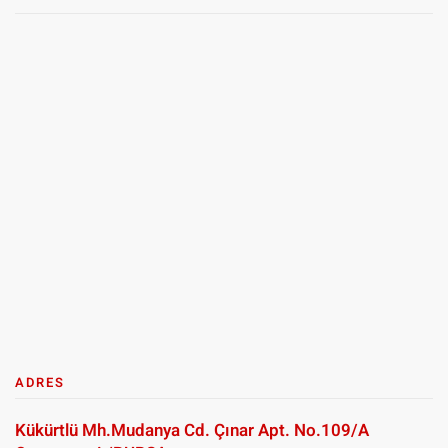
ADRES
Kükürtlü Mh.Mudanya Cd. Çınar Apt. No.109/A