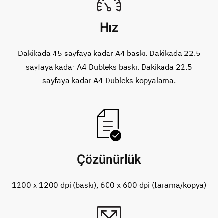
Hız
Dakikada 45 sayfaya kadar A4 baskı. Dakikada 22.5
sayfaya kadar A4 Dubleks baskı. Dakikada 22.5
sayfaya kadar A4 Dubleks kopyalama.
Çözünürlük
1200 x 1200 dpi (baskı), 600 x 600 dpi (tarama/kopya)